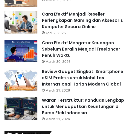
Cara Efektif Menjadi Reseller
Perlengkapan Gaming dan Aksesoris
Komputer Secara Online
April 2, 2026
Cara Efektif Mengatur Keuangan
Sebelum Beralih Menjadi Freelancer
Penuh Waktu
March 30, 2026
Review Gadget Singkat: Smartphone
eSIM Praktis untuk Mobilitas
Internasional Harian Modern Global
March 21, 2026
Waran Terstruktur: Panduan Lengkap
untuk Mendapatkan Keuntungan di
Bursa Efek Indonesia
March 21, 2026