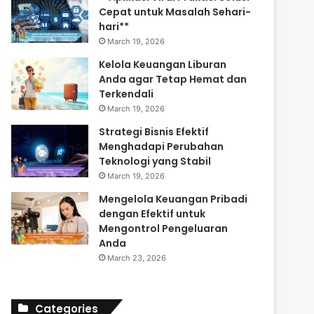
Cepat untuk Masalah Sehari-
hari**
March 19, 2026
Kelola Keuangan Liburan
Anda agar Tetap Hemat dan
Terkendali
March 19, 2026
Strategi Bisnis Efektif
Menghadapi Perubahan
Teknologi yang Stabil
March 19, 2026
Mengelola Keuangan Pribadi
dengan Efektif untuk
Mengontrol Pengeluaran
Anda
March 23, 2026
Categories