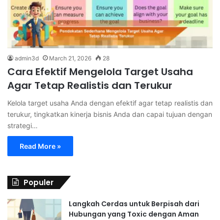
admin3d
March 21, 2026
28
Cara Efektif Mengelola Target Usaha
Agar Tetap Realistis dan Terukur
Kelola target usaha Anda dengan efektif agar tetap realistis dan
terukur, tingkatkan kinerja bisnis Anda dan capai tujuan dengan
strategi…
Read More »
Populer
Langkah Cerdas untuk Berpisah dari
Hubungan yang Toxic dengan Aman