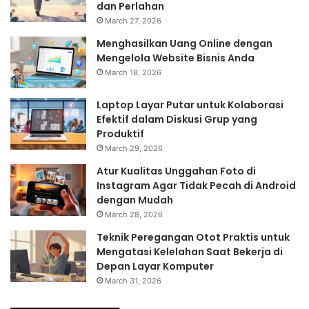
dan Perlahan
March 27, 2026
Menghasilkan Uang Online dengan
Mengelola Website Bisnis Anda
March 18, 2026
Laptop Layar Putar untuk Kolaborasi
Efektif dalam Diskusi Grup yang
Produktif
March 29, 2026
Atur Kualitas Unggahan Foto di
Instagram Agar Tidak Pecah di Android
dengan Mudah
March 28, 2026
Teknik Peregangan Otot Praktis untuk
Mengatasi Kelelahan Saat Bekerja di
Depan Layar Komputer
March 31, 2026