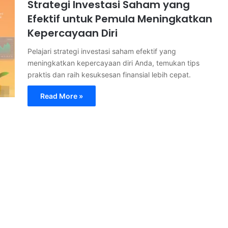
Strategi Investasi Saham yang
Efektif untuk Pemula Meningkatkan
Kepercayaan Diri
Pelajari strategi investasi saham efektif yang
meningkatkan kepercayaan diri Anda, temukan tips
praktis dan raih kesuksesan finansial lebih cepat.
Read More »