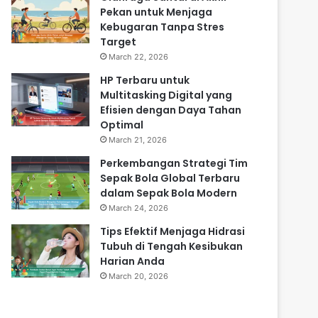
Pekan untuk Menjaga
Kebugaran Tanpa Stres
Target
March 22, 2026
HP Terbaru untuk
Multitasking Digital yang
Efisien dengan Daya Tahan
Optimal
March 21, 2026
Perkembangan Strategi Tim
Sepak Bola Global Terbaru
dalam Sepak Bola Modern
March 24, 2026
Tips Efektif Menjaga Hidrasi
Tubuh di Tengah Kesibukan
Harian Anda
March 20, 2026