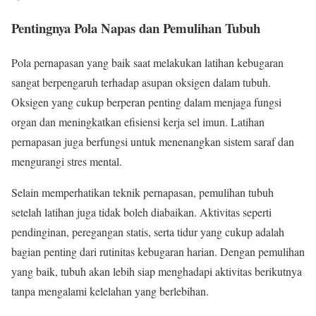
Pentingnya Pola Napas dan Pemulihan Tubuh
Pola pernapasan yang baik saat melakukan latihan kebugaran
sangat berpengaruh terhadap asupan oksigen dalam tubuh.
Oksigen yang cukup berperan penting dalam menjaga fungsi
organ dan meningkatkan efisiensi kerja sel imun. Latihan
pernapasan juga berfungsi untuk menenangkan sistem saraf dan
mengurangi stres mental.
Selain memperhatikan teknik pernapasan, pemulihan tubuh
setelah latihan juga tidak boleh diabaikan. Aktivitas seperti
pendinginan, peregangan statis, serta tidur yang cukup adalah
bagian penting dari rutinitas kebugaran harian. Dengan pemulihan
yang baik, tubuh akan lebih siap menghadapi aktivitas berikutnya
tanpa mengalami kelelahan yang berlebihan.