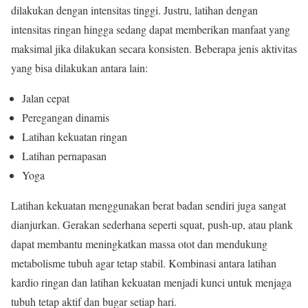
dilakukan dengan intensitas tinggi. Justru, latihan dengan
intensitas ringan hingga sedang dapat memberikan manfaat yang
maksimal jika dilakukan secara konsisten. Beberapa jenis aktivitas
yang bisa dilakukan antara lain:
Jalan cepat
Peregangan dinamis
Latihan kekuatan ringan
Latihan pernapasan
Yoga
Latihan kekuatan menggunakan berat badan sendiri juga sangat
dianjurkan. Gerakan sederhana seperti squat, push-up, atau plank
dapat membantu meningkatkan massa otot dan mendukung
metabolisme tubuh agar tetap stabil. Kombinasi antara latihan
kardio ringan dan latihan kekuatan menjadi kunci untuk menjaga
tubuh tetap aktif dan bugar setiap hari.