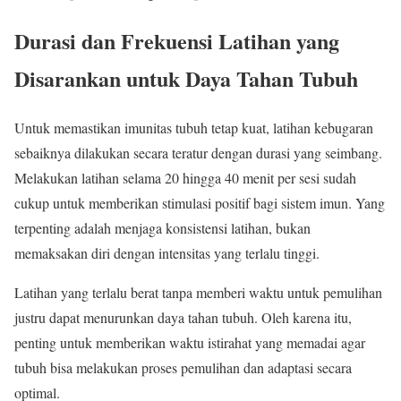
Durasi dan Frekuensi Latihan yang
Disarankan untuk Daya Tahan Tubuh
Untuk memastikan imunitas tubuh tetap kuat, latihan kebugaran
sebaiknya dilakukan secara teratur dengan durasi yang seimbang.
Melakukan latihan selama 20 hingga 40 menit per sesi sudah
cukup untuk memberikan stimulasi positif bagi sistem imun. Yang
terpenting adalah menjaga konsistensi latihan, bukan
memaksakan diri dengan intensitas yang terlalu tinggi.
Latihan yang terlalu berat tanpa memberi waktu untuk pemulihan
justru dapat menurunkan daya tahan tubuh. Oleh karena itu,
penting untuk memberikan waktu istirahat yang memadai agar
tubuh bisa melakukan proses pemulihan dan adaptasi secara
optimal.