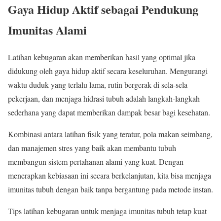
Gaya Hidup Aktif sebagai Pendukung
Imunitas Alami
Latihan kebugaran akan memberikan hasil yang optimal jika
didukung oleh gaya hidup aktif secara keseluruhan. Mengurangi
waktu duduk yang terlalu lama, rutin bergerak di sela-sela
pekerjaan, dan menjaga hidrasi tubuh adalah langkah-langkah
sederhana yang dapat memberikan dampak besar bagi kesehatan.
Kombinasi antara latihan fisik yang teratur, pola makan seimbang,
dan manajemen stres yang baik akan membantu tubuh
membangun sistem pertahanan alami yang kuat. Dengan
menerapkan kebiasaan ini secara berkelanjutan, kita bisa menjaga
imunitas tubuh dengan baik tanpa bergantung pada metode instan.
Tips latihan kebugaran untuk menjaga imunitas tubuh tetap kuat