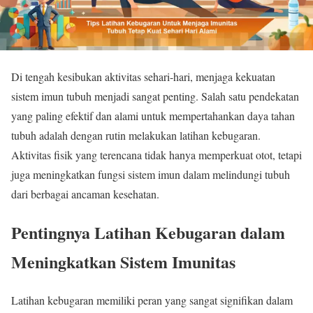
Di tengah kesibukan aktivitas sehari-hari, menjaga kekuatan
sistem imun tubuh menjadi sangat penting. Salah satu pendekatan
yang paling efektif dan alami untuk mempertahankan daya tahan
tubuh adalah dengan rutin melakukan latihan kebugaran.
Aktivitas fisik yang terencana tidak hanya memperkuat otot, tetapi
juga meningkatkan fungsi sistem imun dalam melindungi tubuh
dari berbagai ancaman kesehatan.
Pentingnya Latihan Kebugaran dalam
Meningkatkan Sistem Imunitas
Latihan kebugaran memiliki peran yang sangat signifikan dalam