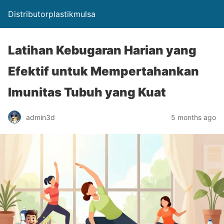
Distributorplastikmulsa
Latihan Kebugaran Harian yang
Efektif untuk Mempertahankan
Imunitas Tubuh yang Kuat
admin3d
5 months ago