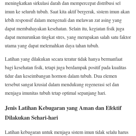
meningkatkan sirkulasi darah dan mempercepat distribusi sel
imun ke seluruh tubuh. Saat kita aktif bergerak, sistem imun akan
lebih responsif dalam mengenali dan melawan zat asing yang
dapat membahayakan kesehatan. Selain itu, kegiatan fisik juga
dapat menurunkan tingkat stres, yang merupakan salah satu faktor
utama yang dapat melemahkan daya tahan tubuh.
Latihan yang dilakukan secara teratur tidak hanya bermanfaat
bagi kesehatan fisik, tetapi juga berdampak positif pada kualitas
tidur dan keseimbangan hormon dalam tubuh. Dua elemen
tersebut sangat krusial dalam mendukung regenerasi sel dan
menjaga imunitas tubuh tetap optimal sepanjang hari.
Jenis Latihan Kebugaran yang Aman dan Efektif
Dilakukan Sehari-hari
Latihan kebugaran untuk menjaga sistem imun tidak selalu harus