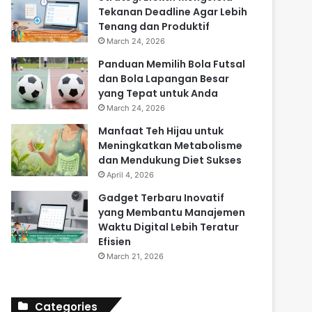
Tekanan Deadline Agar Lebih
Tenang dan Produktif
March 24, 2026
Panduan Memilih Bola Futsal
dan Bola Lapangan Besar
yang Tepat untuk Anda
March 24, 2026
Manfaat Teh Hijau untuk
Meningkatkan Metabolisme
dan Mendukung Diet Sukses
April 4, 2026
Gadget Terbaru Inovatif
yang Membantu Manajemen
Waktu Digital Lebih Teratur
Efisien
March 21, 2026
Categories